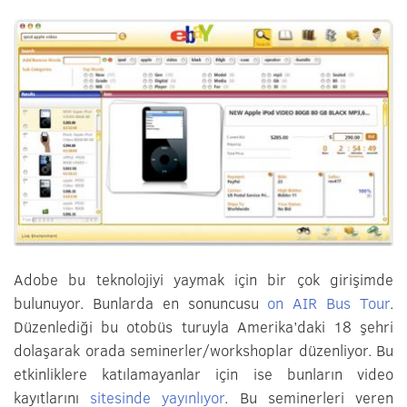
Adobe bu teknolojiyi yaymak için bir çok girişimde
bulunuyor. Bunlarda en sonuncusu
on AIR Bus Tour
.
Düzenlediği bu otobüs turuyla Amerika’daki 18 şehri
dolaşarak orada seminerler/workshoplar düzenliyor. Bu
etkinliklere katılamayanlar için ise bunların video
kayıtlarını
sitesinde yayınlıyor
. Bu seminerleri veren