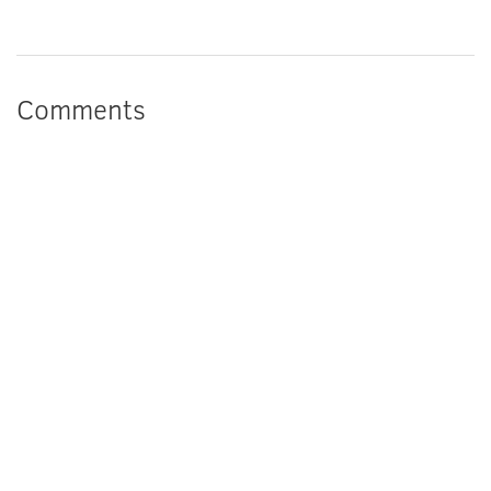
Comments