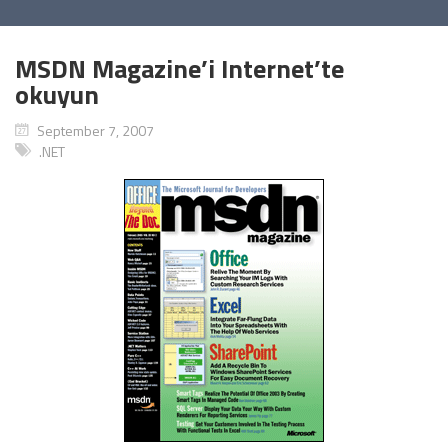
MSDN Magazine’i Internet’te
okuyun
September 7, 2007
.NET